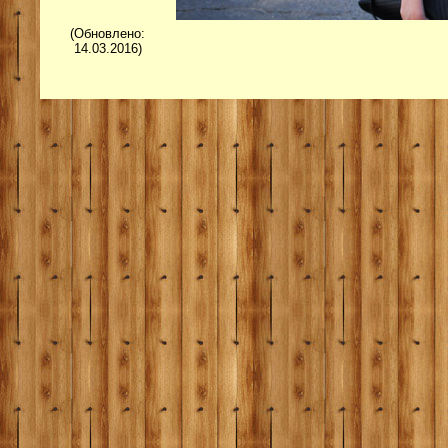
(Обновлено:
14.03.2016)