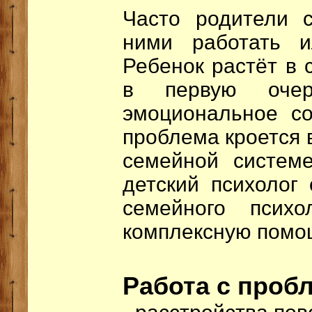
Часто родители 
ними работать и
Ребенок растёт в 
в первую оче
эмоциональное со
проблема кроется 
семейной системе
детский психолог
семейного псих
комплексную помо
Работа с проб