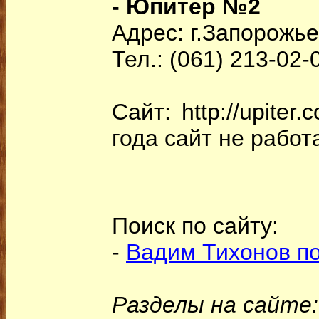
- Юпитер №2
Адрес: г.Запорожье
Тел.: (061) 213-02-
Сайт: http://upite
года сайт не работ
Поиск по сайту:
-
Вадим Тихонов по
Разделы на сайте: