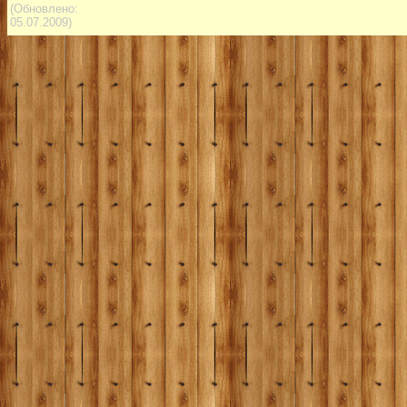
(Обновлено:
05.07.2009)