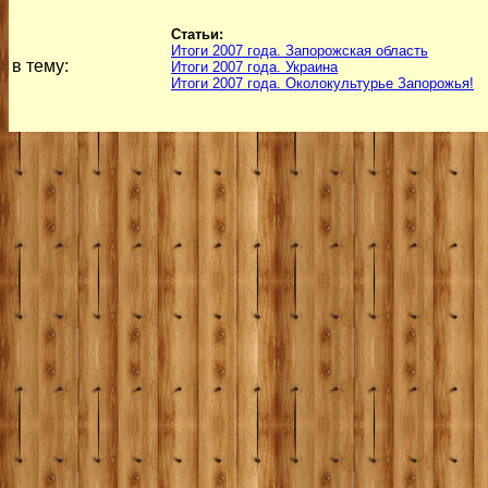
Статьи:
Итоги 2007 года. Запорожская область
в тему:
Итоги 2007 года. Украина
Итоги 2007 года. Околокультурье Запорожья!