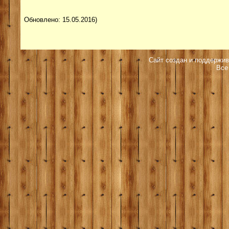
Обновлено: 15.05.2016)
Сайт создан и поддержив
Все