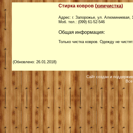
Стирка ковров
(
химчистка
)
Адрес: г. Запорожье, ул. Алюминиевая, 
Моб. тел.: (099)
61-52
-
546
Общая информация:
Только чистка ковров. Одежду не чистят
(Обновлено: 26.01.2018)
Сайт создан и поддержив
Все