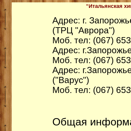
"Итальянская
хи
Адрес: г. Запорожь
(ТРЦ "Аврора")
Моб. тел: (067) 65
Адрес: г.Запорожье,
Моб. тел: (067) 65
Адрес: г.Запорожье
("Варус")
Моб. тел: (067) 65
Общая информ