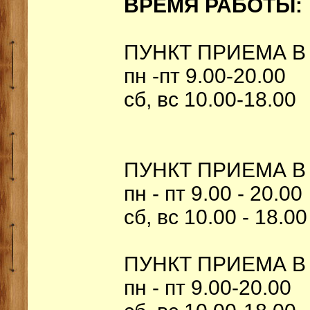
ВРЕМЯ РАБОТЫ:
ПУНКТ ПРИЕМА В
пн -пт 9.00-20.00
сб, вс 10.00-18.00
ПУНКТ ПРИЕМА В
пн - пт 9.00 - 20.00
сб, вс 10.00 - 18.00
ПУНКТ ПРИЕМА В 
пн - пт 9.00-20.00