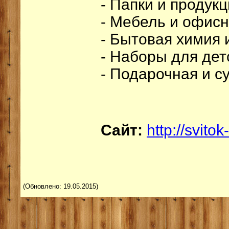
- Папки и продук
- Мебель и офисн
- Бытовая химия 
- Наборы для дет
- Подарочная и с
Сайт:
http://svito
(Обновлено: 19.05.2015)