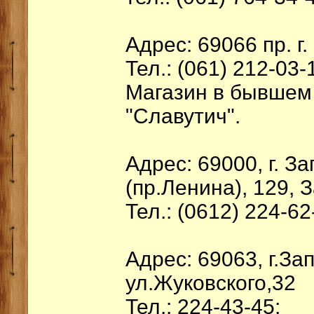
Адрес: 69066 пр. г
Тел.: (061) 212-03-
Магазин в бывшем 
"Славутич".
Адрес: 69000, г. 
(пр.Ленина), 129,
Тел.: (0612) 224-62
Адрес: 69063, г.За
ул.Жуковского,32
Тел.: 224-43-45;