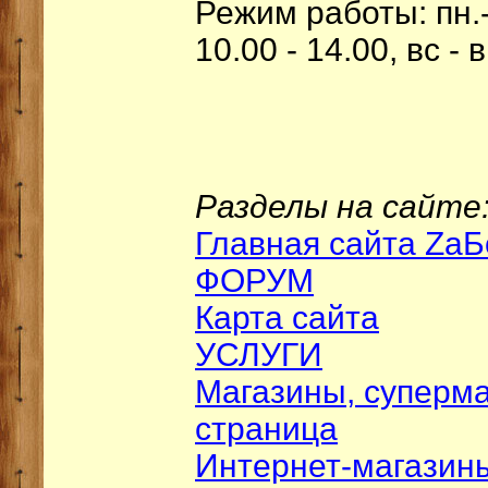
Режим работы: пн.-пт
10.00 - 14.00, вс -
Разделы на сайте
Главная сайта ZаБ
ФОРУМ
Карта сайта
УСЛУГИ
Магазины, суперма
страница
Интернет-магазин