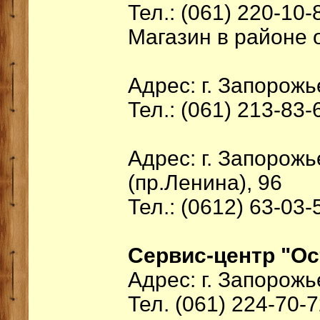
Тел.: (061) 220-10-
Магазин в районе о
Адрес: г. Запорожь
Тел.: (061) 213-83-
Адрес: г. Запорож
(пр.Ленина), 96
Тел.: (0612) 63-03-
Сервис-центр "Ос
Адрес: г. Запорожье
Тел. (061) 224-70-