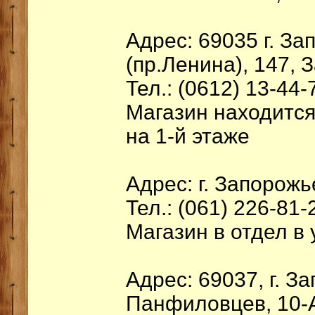
Адрес: 69035 г. З
(пр.Ленина), 147, 
Тел.: (0612) 13-44-
Магазин находится
на 1-й этаже
Адрес: г. Запорожь
Тел.: (061) 226-81-
Магазин в отдел в
Адрес: 69037, г. За
Панфиловцев, 10-