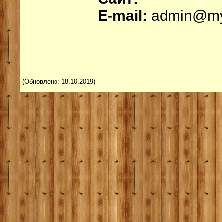
E-mail:
admin@my
(Обновлено: 18.10.2019)