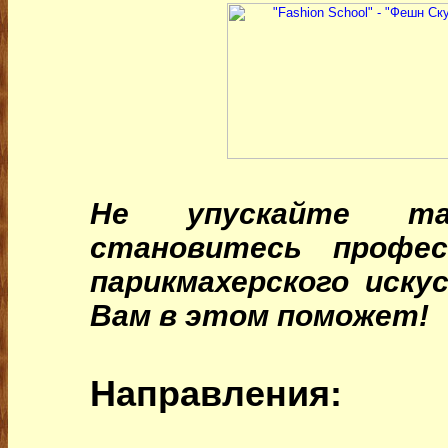
Не упускайте та
становитесь профес
парикмахерского иску
Вам в этом поможет!
Направления: