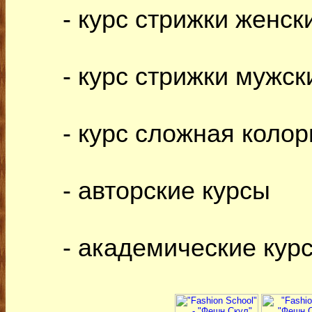
- курс стрижки женски
- курс стрижки мужск
- курс сложная колор
- авторские курсы
- академические кур