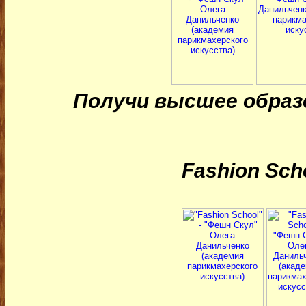
Получи высшее образ
Fashion Sch