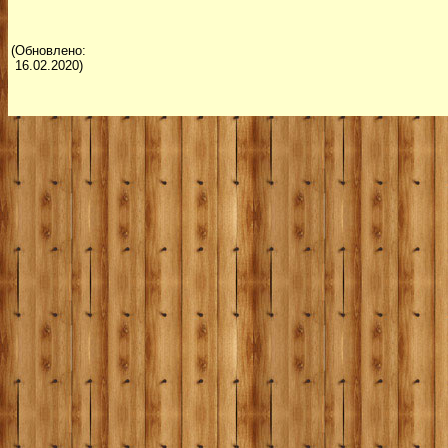
(Обновлено:
16.02.2020)