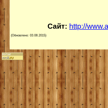
Сайт:
http://www.
(Обновлено: 03.08.2015)