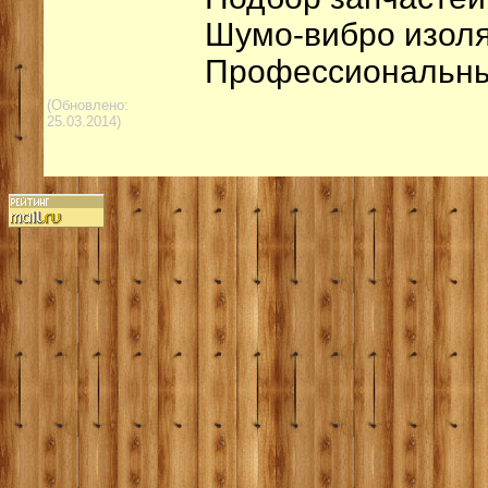
Шумо-вибро изоля
Профессиональный
(Обновлено:
25.03.2014)