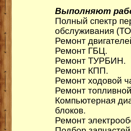
Выполняют раб
Полный спектр пе
обслуживания (ТО
Ремонт двигателе
Ремонт ГБЦ.
Ремонт ТУРБИН.
Ремонт КПП.
Ремонт ходовой ч
Ремонт топливной
Компьютерная диа
блоков.
Ремонт электрооб
Подбор запчастей