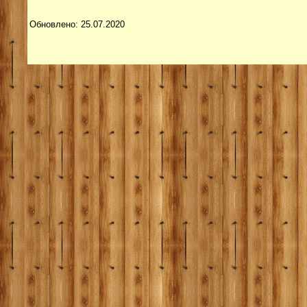
Обновлено: 25.07.2020