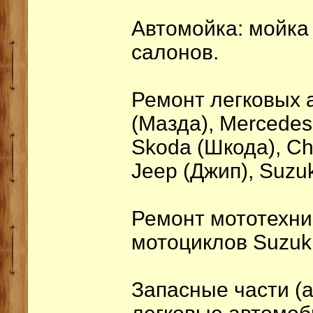
Автомойка: мойка
салонов.
Ремонт легковых 
(Мазда), Mercedes
Skoda (Шкода), Ch
Jeep (Джип), Suzuk
Ремонт мототехни
мотоциклов Suzuki
Запасные части (а