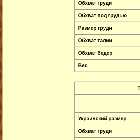
Обхват груди
Обхват под грудью
Размер груди
Обхват талии
Обхват бедер
Вес
Украинский размер
Обхват груди