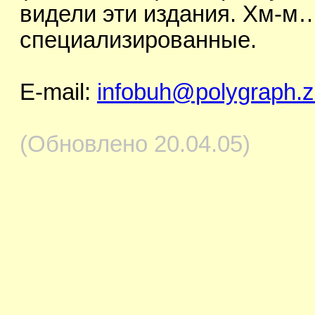
видели эти издания. Хм-м
специализированные.
E-mail:
infobuh@polygraph.
(Обновлено 20.04.05)