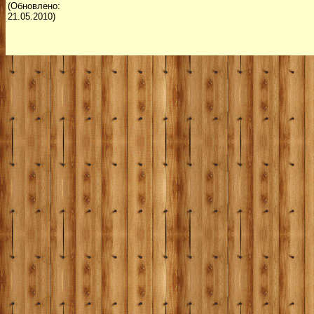
(Обновлено:
21.05.2010)