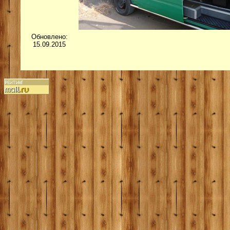
Обновлено:
15.09.2015