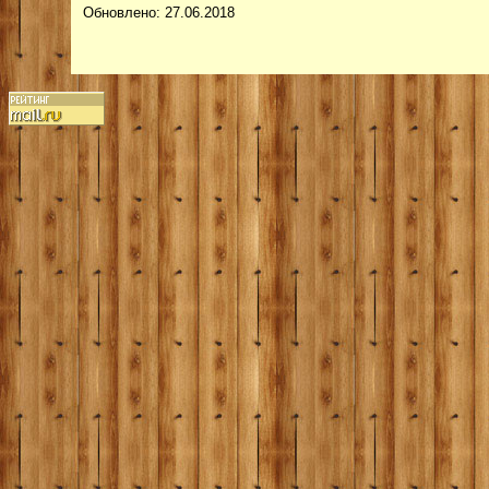
Обновлено: 27.06.2018