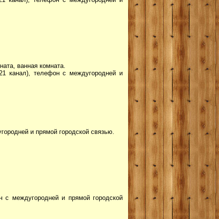
ната, ванная комната.
(21 канал), телефон с междугородней и
угородней и прямой городской связью.
он с междугородней и прямой городской