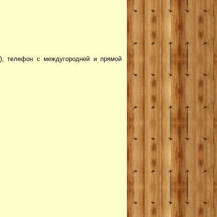
л), телефон с междугородней и прямой