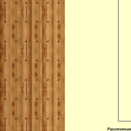
Расстояние